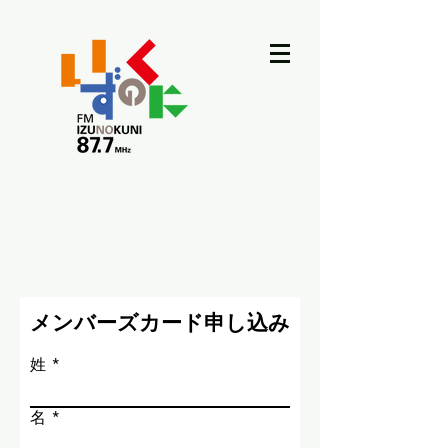
メンバーズカード申し込み
姓
名