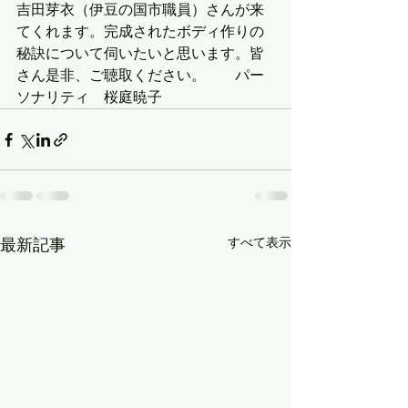
吉田芽衣（伊豆の国市職員）さんが来
てくれます。完成されたボディ作りの
秘訣について伺いたいと思います。皆
さん是非、ご聴取ください。　　パー
ソナリティ　桜庭暁子
すべて表示
最新記事