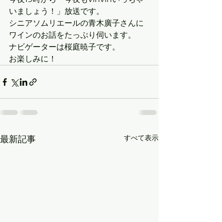
いましょう！」放送です。
シニアソムリエールの青木廣子さんに
ワインのお話をたっぷり伺います。
ナビゲーターは桜庭暁子です。
お楽しみに！
すべて表示
最新記事