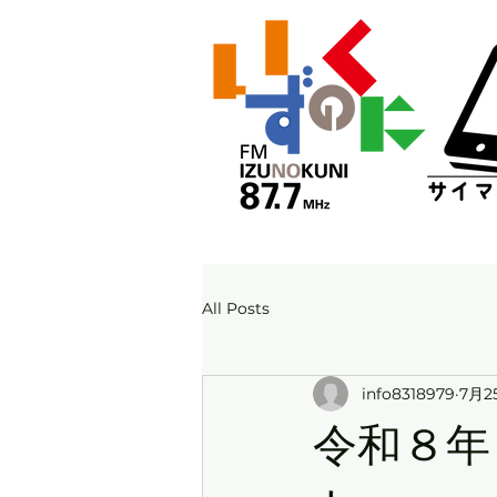
All Posts
info8318979
7月2
令和８年