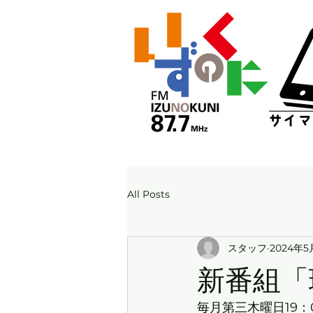
All Posts
スタッフ
2024年5
新番組「
毎月第三木曜日19：