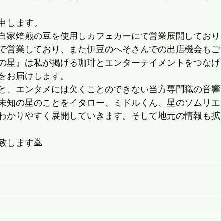
申します。
自家焙煎の豆を使用しカフェカーにて営業展開しており
で営業しており、また伊豆のへそさんでの出店機会もご
の星』は私が掲げる珈琲とエンターテイメントをつなげ
をお届けします。
と、エンタメには欠くことのできない当方専門職の音響
未知の星のことをイタロー、ミドルくん、星のソムリエ
わかりやすく展開していきます。そして地元の情報も拡
致します🙇