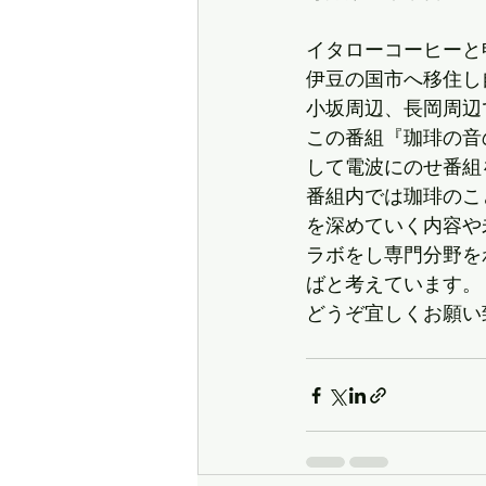
イタローコーヒーと
伊豆の国市へ移住し
小坂周辺、長岡周辺
この番組『珈琲の音
して電波にのせ番組
番組内では珈琲のこ
を深めていく内容や
ラボをし専門分野を
ばと考えています。
どうぞ宜しくお願い