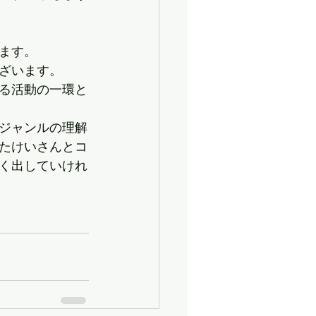
ます。
ざいます。
る活動の一環と
ジャンルの理解
たけいさんとコ
く出していけれ