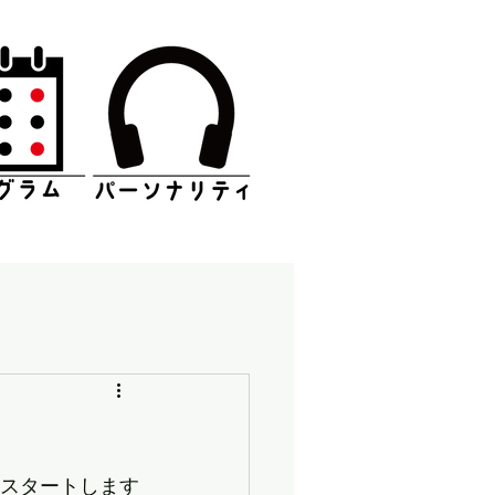
らスタートします