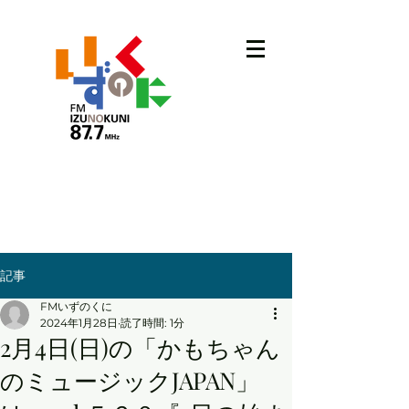
記事
FMいずのくに
2024年1月28日
読了時間: 1分
2月4日(日)の「かもちゃん
のミュージックJAPAN」