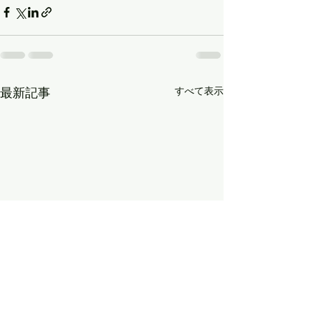
すべて表示
最新記事