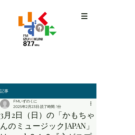
記事
FMいずのくに
2025年2月23日
読了時間: 1分
3月2日（日）の「かもちゃ
んのミュージックJAPAN」