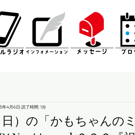
25年4月6日
読了時間: 1分
日（日）の「かもちゃんの