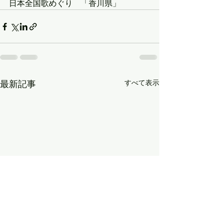
日本全国歌めぐり　「香川県」
すべて表示
最新記事