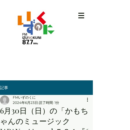
記事
FMいずのくに
2024年6月23日
読了時間: 1分
6月30日（日）の「かもち
ゃんのミュージック